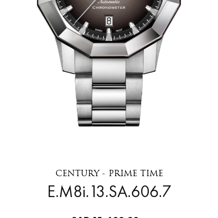
CENTURY - PRIME TIME
606.7.E.M8i.13.SA