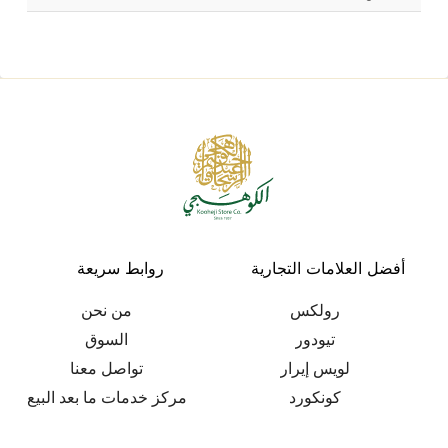
أفضل العلامات التجارية
روابط سريعة
رولكس
من نحن
تيودور
السوق
لويس إيرار
تواصل معنا
كونكورد
مركز خدمات ما بعد البيع